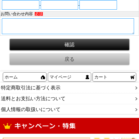
-
-
お問い合わせ内容
必須
ホーム
マイページ
カート
特定商取引法に基づく表示
送料とお支払い方法について
個人情報の取扱いについて