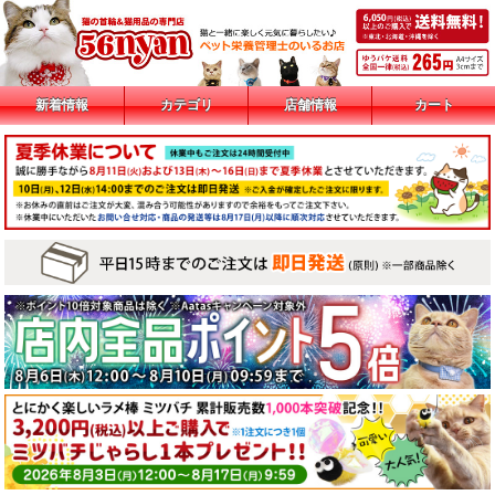
新着情報
カテゴリ
店舗情報
カート