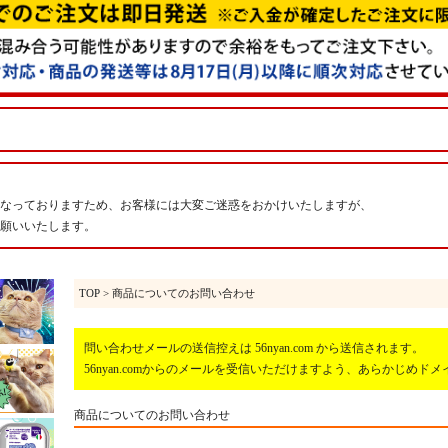
なっておりますため、お客様には大変ご迷惑をおかけいたしますが、
願いいたします。
TOP
> 商品についてのお問い合わせ
問い合わせメールの送信控えは 56nyan.com から送信されます。
56nyan.comからのメールを受信いただけますよう、あらかじめ
商品についてのお問い合わせ