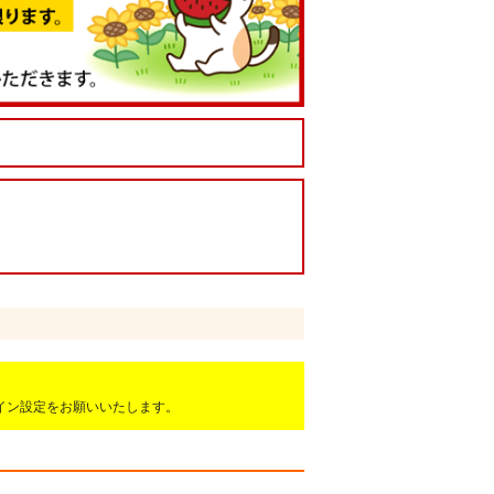
ドメイン設定をお願いいたします。