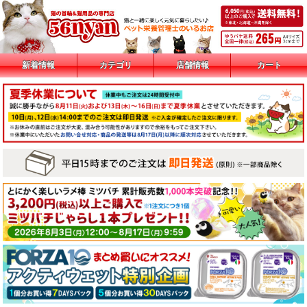
新着情報
カテゴリ
店舗情報
カート