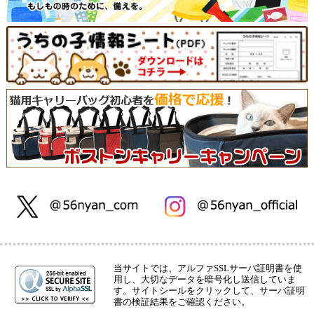
当サイトでは、アルファSSLサーバ証明書を使
用し、大切なデータを暗号化し送信していま
す。サイトシールをクリックして、サーバ証明
書の検証結果をご確認ください。