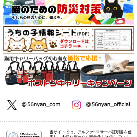
当サイトでは、アルファSSLサーバ証明書を使
用し、大切なデータを暗号化し送信していま