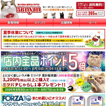
新着情報
カテゴリ
店舗情報
カート