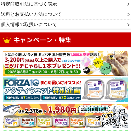
特定商取引法に基づく表示
送料とお支払い方法について
個人情報の取扱いについて