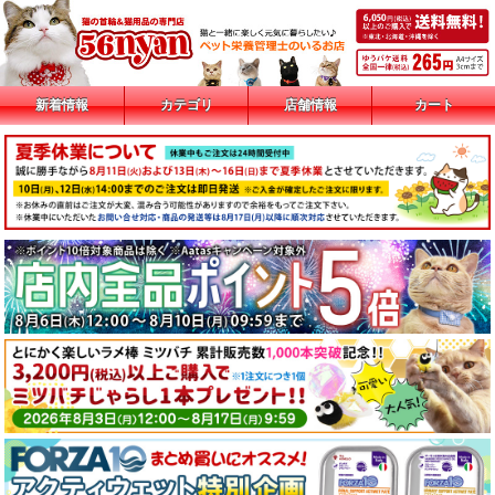
新着情報
カテゴリ
店舗情報
カート