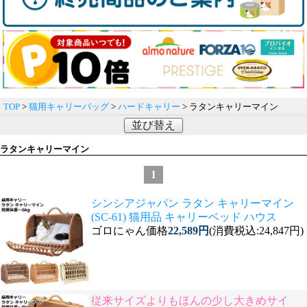
TOP
>
猫用キャリーバッグ
>
ハードキャリー
> ラタンキャリーマイン
並び替え
ラタンキャリーマイン
1
シンシアジャパン ラタン キャリーマイン
(SC-61) 猫用品 キャリーベッド ハウス
ゴロにゃん価格
22,589円
(消費税込:24,847円)
従来サイズよりもほんの少し大きめサイ