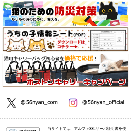
当サイトでは、アルファSSLサーバ証明書を使