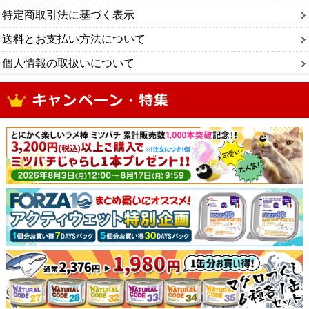
特定商取引法に基づく表示
送料とお支払い方法について
個人情報の取扱いについて