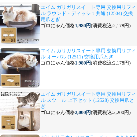
エイム ガリガリスイート専用 交換用リフィ
ル ラウンド・ディッシュ共通 (12504) 交換
用爪とぎ
ゴロにゃん価格
1,980円
(消費税込:2,178円)
エイム ガリガリスイート専用 交換用リフィ
ル オーバル (12511) 交換用爪とぎ
ゴロにゃん価格
1,980円
(消費税込:2,178円)
エイム ガリガリスイート専用 交換用リフィ
ル スツール 上下セット (12528) 交換用爪と
ぎ
ゴロにゃん価格
2,000円
(消費税込:2,200円)