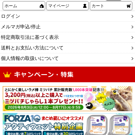
ホーム
マイページ
カート
ログイン
メルマガ申込/停止
特定商取引法に基づく表示
送料とお支払い方法について
個人情報の取扱いについて