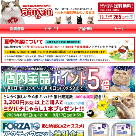
新着情報
カテゴリ
店舗情報
カート