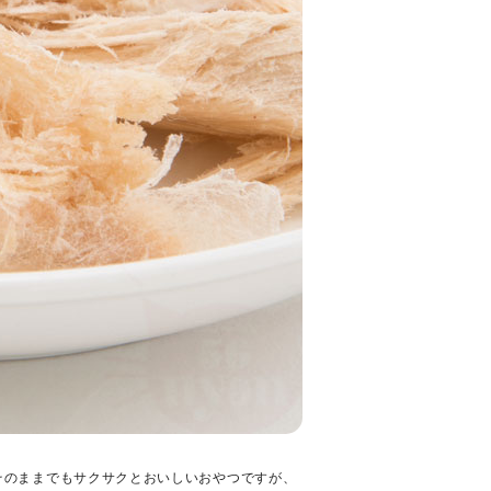
そのままでもサクサクとおいしいおやつですが、