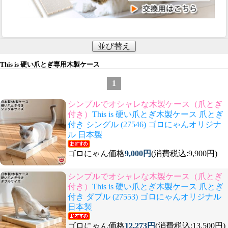
並び替え
This is 硬い爪とぎ専用木製ケース
1
シンプルでオシャレな木製ケース（爪とぎ
付き）
This is 硬い爪とぎ木製ケース 爪とぎ
付き シングル (27546) ゴロにゃんオリジナ
ル 日本製
ゴロにゃん価格
9,000円
(消費税込:9,900円)
シンプルでオシャレな木製ケース（爪とぎ
付き）
This is 硬い爪とぎ木製ケース 爪とぎ
付き ダブル (27553) ゴロにゃんオリジナル
日本製
ゴロにゃん価格
12,273円
(消費税込:13,500円)