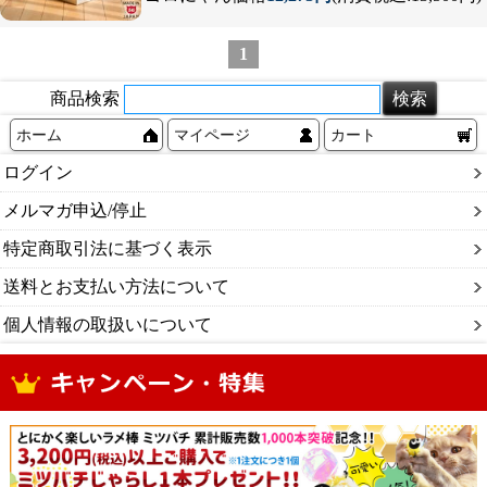
1
商品検索
ホーム
マイページ
カート
ログイン
メルマガ申込/停止
特定商取引法に基づく表示
送料とお支払い方法について
個人情報の取扱いについて