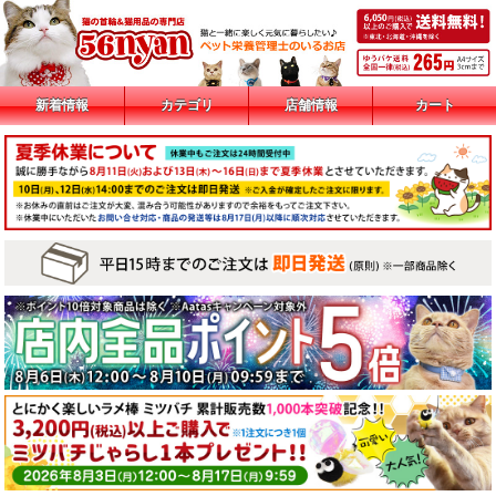
新着情報
カテゴリ
店舗情報
カート