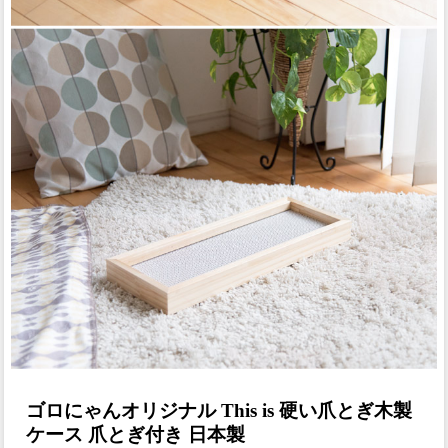
ゴロにゃんオリジナル This is 硬い爪とぎ木製
ケース 爪とぎ付き 日本製