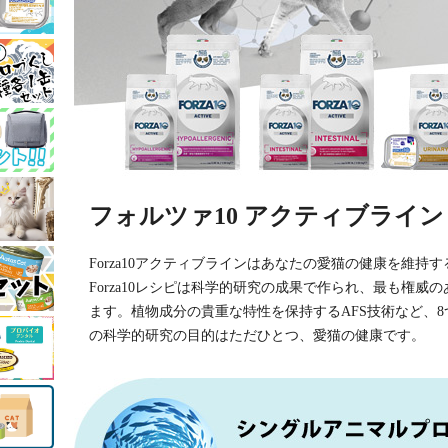
フォルツァ10 アクティブライン
Forza10アクティブラインはあなたの愛猫の健康を維持
Forza10レシピは科学的研究の成果で作られ、最も権威
ます。植物成分の貴重な特性を保持するAFS技術など、
の科学的研究の目的はただひとつ、愛猫の健康です。