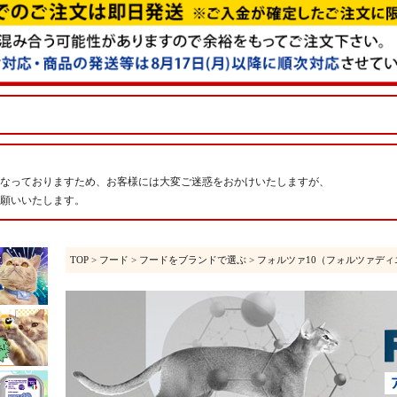
なっておりますため、お客様には大変ご迷惑をおかけいたしますが、
願いいたします。
TOP
>
フード
>
フードをブランドで選ぶ
>
フォルツァ10（フォルツァディ