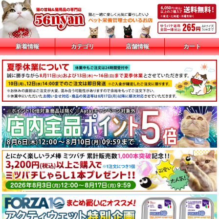
新着情報
カテゴリ
店舗情報
カート