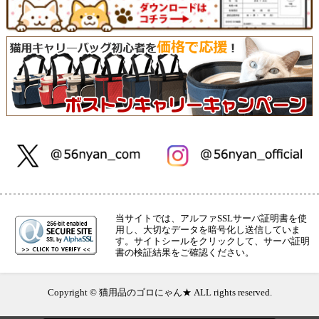
当サイトでは、アルファSSLサーバ証明書を使
用し、大切なデータを暗号化し送信していま
す。サイトシールをクリックして、サーバ証明
書の検証結果をご確認ください。
Copyright © 猫用品のゴロにゃん★ ALL rights reserved.