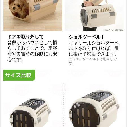
ドアを取り外して
ショルダーベルト
普段からハウスとして慣
キャリー用ショルダーベ
らしておくことで、来客
ルトを取り付ければ、肩
時や災害時の移動にも安
に掛けて移動できます。
心です。
※ショルダーベルトは別売りで
す。