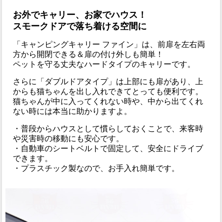
お外でキャリー、お家でハウス！
スモークドアで落ち着ける空間に
「キャンピングキャリー ファイン」は、前扉を左右両
方から開閉できる＆扉の付け外しも簡単！
ペットを守る丈夫なハードタイプのキャリーです。
さらに「ダブルドアタイプ」は上部にも扉があり、上
からも猫ちゃんを出し入れできてとっても便利です。
猫ちゃんが中に入ってくれない時や、中から出てくれ
ない時には本当に助かりますよ。
・普段からハウスとして慣らしておくことで、来客時
や災害時の移動にも安心です。
・自動車のシートベルトで固定して、安全にドライブ
できます。
・プラスチック製なので、お手入れ簡単です。