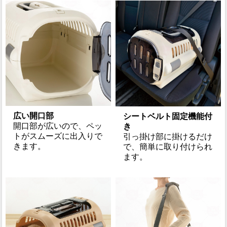
広い開口部
シートベルト固定機能付
開口部が広いので、ペッ
き
トがスムーズに出入りで
引っ掛け部に掛けるだけ
きます。
で、簡単に取り付けられ
ます。