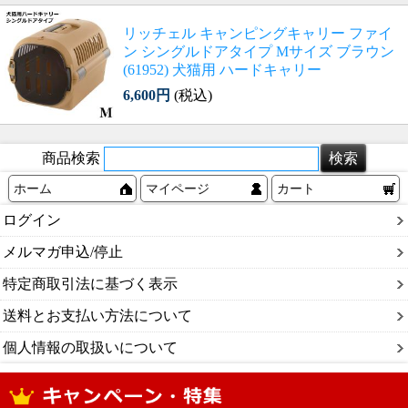
リッチェル キャンピングキャリー ファイ
ン シングルドアタイプ Mサイズ ブラウン
(61952) 犬猫用 ハードキャリー
6,600円
(税込)
商品検索
ホーム
マイページ
カート
ログイン
メルマガ申込/停止
特定商取引法に基づく表示
送料とお支払い方法について
個人情報の取扱いについて