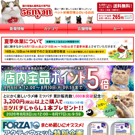
新着情報
カテゴリ
店舗情報
カート