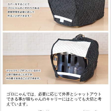
ゴロにゃんでは、必要に応じて外界とシャットアウト
できる事が猫ちゃんのキャリーにはとっても大切と考
えています。