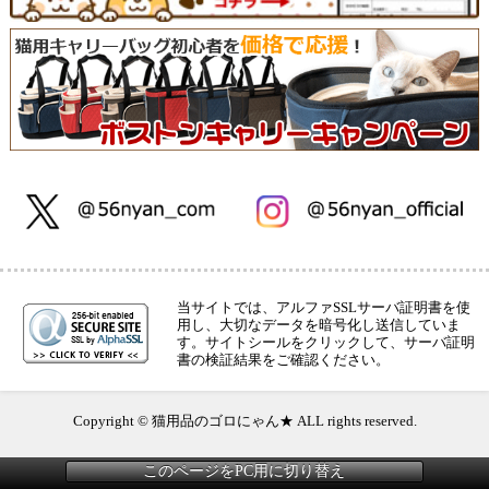
当サイトでは、アルファSSLサーバ証明書を使
用し、大切なデータを暗号化し送信していま
す。サイトシールをクリックして、サーバ証明
書の検証結果をご確認ください。
Copyright © 猫用品のゴロにゃん★ ALL rights reserved.
このページをPC用に切り替え