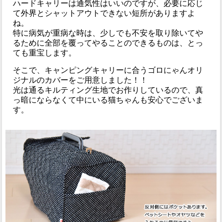
ハードキャリーは通気性はいいのですが、必要に応じ
て外界とシャットアウトできない短所がありますよ
ね。
特に病気が重病な時は、少しでも不安を取り除いてや
るために全部を覆ってやることのできるものは、とっ
ても重宝します。
そこで、キャンピングキャリーに合うゴロにゃんオリ
ジナルのカバーをご用意しました！！
光は通るキルティング生地でお作りしているので、真
っ暗にならなくて中にいる猫ちゃんも安心でございま
す。