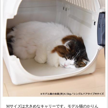
Mサイズは大きめなキャリーです。モデル猫のかりん