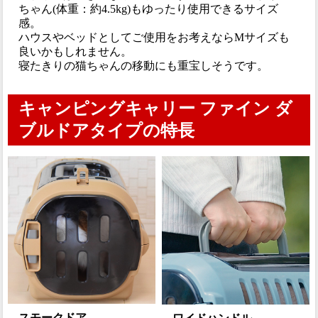
ちゃん(体重：約4.5kg)もゆったり使用できるサイズ
感。
ハウスやベッドとしてご使用をお考えならMサイズも
良いかもしれません。
寝たきりの猫ちゃんの移動にも重宝しそうです。
キャンピングキャリー ファイン ダ
ブルドアタイプの特長
スモークドア