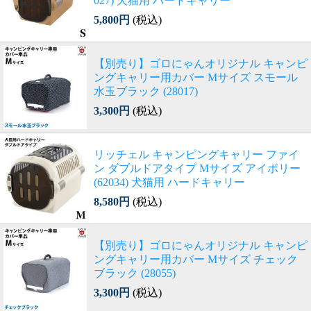
027) 犬猫用 ハードキャリー
5,800円
(税込)
【別売り】ゴロにゃんオリジナル キャンピ
ングキャリー用カバー Mサイズ スモール
水玉ブラック (28017)
3,300円
(税込)
リッチェル キャンピングキャリー ファイ
ン ダブルドアタイプ Mサイズ アイボリー
(62034) 犬猫用 ハードキャリー
8,580円
(税込)
【別売り】ゴロにゃんオリジナル キャンピ
ングキャリー用カバー Mサイズ チェック
ブラック (28055)
3,300円
(税込)