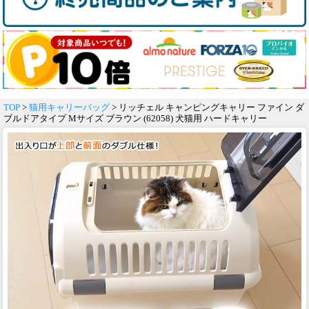
TOP
>
猫用キャリーバッグ
> リッチェル キャンピングキャリー ファイン ダ
ブルドアタイプ Mサイズ ブラウン (62058) 犬猫用 ハードキャリー