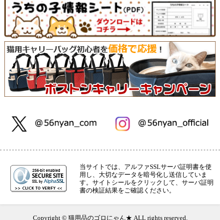
当サイトでは、アルファSSLサーバ証明書を使
用し、大切なデータを暗号化し送信していま
す。サイトシールをクリックして、サーバ証明
書の検証結果をご確認ください。
Copyright © 猫用品のゴロにゃん★ ALL rights reserved.