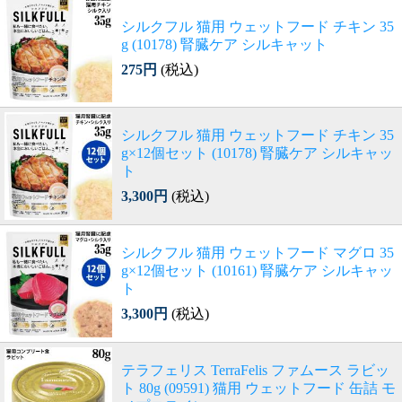
シルクフル 猫用 ウェットフード チキン 35
g (10178) 腎臓ケア シルキャット
275円
(税込)
シルクフル 猫用 ウェットフード チキン 35
g×12個セット (10178) 腎臓ケア シルキャッ
ト
3,300円
(税込)
シルクフル 猫用 ウェットフード マグロ 35
g×12個セット (10161) 腎臓ケア シルキャッ
ト
3,300円
(税込)
テラフェリス TerraFelis ファムース ラビッ
ト 80g (09591) 猫用 ウェットフード 缶詰 モ