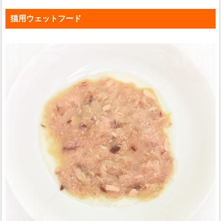
猫用ウェットフード