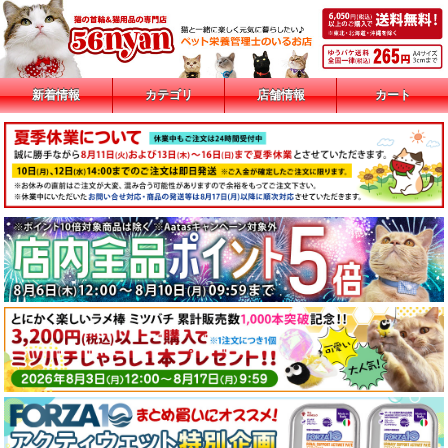
新着情報
カテゴリ
店舗情報
カート