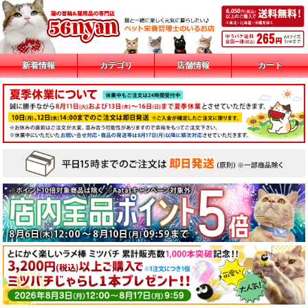
新着情報
カテゴリ
店舗情報
カート