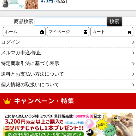
473円
(税込)
商品検索
ホーム
マイページ
カート
ログイン
メルマガ申込/停止
特定商取引法に基づく表示
送料とお支払い方法について
個人情報の取扱いについて