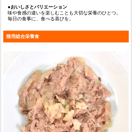
●おいしさとバリエーション
味や食感の違いを楽しむことも大切な栄養のひとつ。
毎日の食事に、食べる喜びを。
猫用総合栄養食