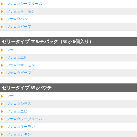
ツナwithシーブリーム
ツナwithサーモン
ツナwithハム
ツナwithビーフ
ゼリータイプ マルチパック（50g×6個入り）
ツナ
ツナwithエビ
ツナwithサーモン
ツナwithビーフ
ゼリータイプ 85gパウチ
ツナ
ツナwithシラス
ツナwithエビ
ツナwithシーブリーム
ツナwithサーモン
ツナwithチキン