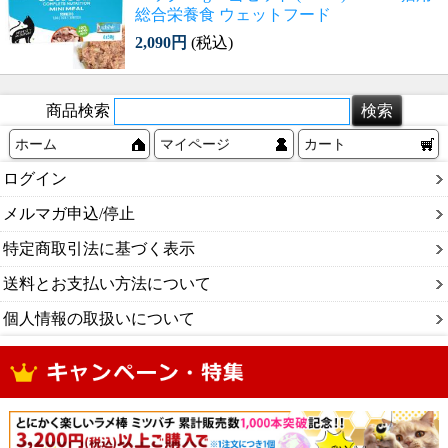
総合栄養食 ウェットフード
2,090円
(税込)
商品検索
ホーム
マイページ
カート
ログイン
メルマガ申込/停止
特定商取引法に基づく表示
送料とお支払い方法について
個人情報の取扱いについて