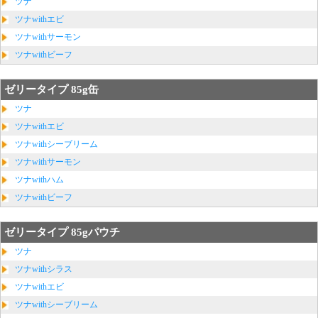
ツナ
ツナwithエビ
ツナwithサーモン
ツナwithビーフ
ゼリータイプ 85g缶
ツナ
ツナwithエビ
ツナwithシーブリーム
ツナwithサーモン
ツナwithハム
ツナwithビーフ
ゼリータイプ 85gパウチ
ツナ
ツナwithシラス
ツナwithエビ
ツナwithシーブリーム