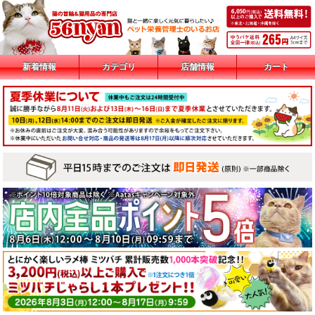
新着情報
カテゴリ
店舗情報
カート