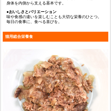
身体を内側から支える基本です。
●おいしさとバリエーション
味や食感の違いを楽しむことも大切な栄養のひとつ。
毎日の食事に、食べる喜びを。
猫用総合栄養食