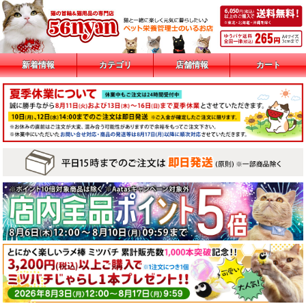
新着情報
カテゴリ
店舗情報
カート