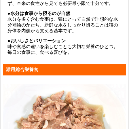
ず、本来の食性から見ても必要最小限で十分です。
●水分は食事から摂るのが自然
水分を多く含む食事は、猫にとって自然で理想的な水
分補給のかたち。新鮮な水をしっかり摂ることは猫の
身体を内側から支える基本です。
●おいしさとバリエーション
味や食感の違いを楽しむことも大切な栄養のひとつ。
毎日の食事に、食べる喜びを。
猫用総合栄養食