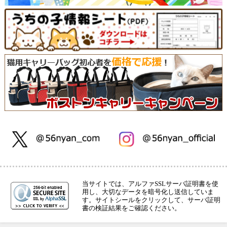
当サイトでは、アルファSSLサーバ証明書を使
用し、大切なデータを暗号化し送信していま
す。サイトシールをクリックして、サーバ証明
書の検証結果をご確認ください。