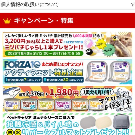
個人情報の取扱いについて