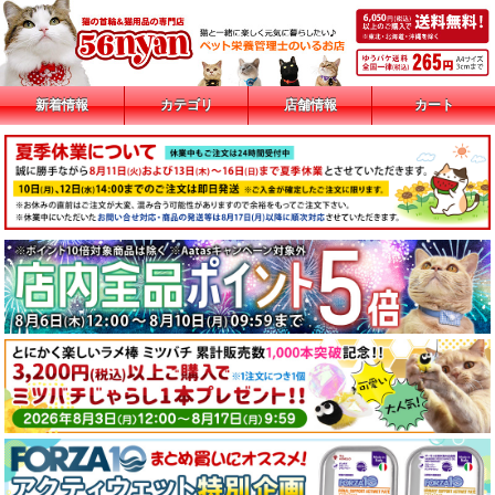
新着情報
カテゴリ
店舗情報
カート