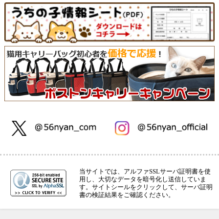
当サイトでは、アルファSSLサーバ証明書を使
用し、大切なデータを暗号化し送信していま
す。サイトシールをクリックして、サーバ証明
書の検証結果をご確認ください。