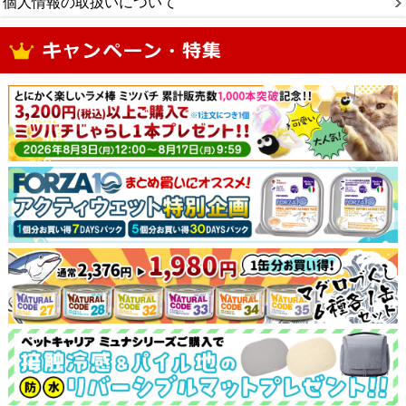
個人情報の取扱いについて