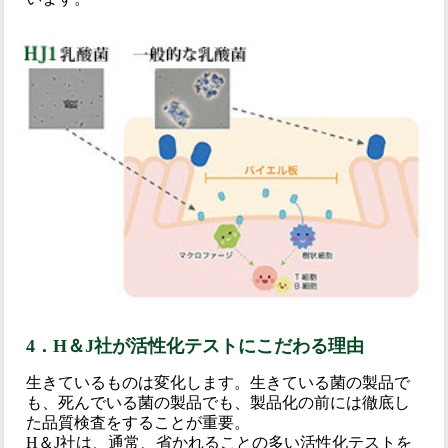
4．H＆J社が活性化テストにこだわる理由
生きているものは変化します。生きている菌の製品で
も、死んでいる菌の製品でも、製品化の前には徹底し
た品質検査をすることが重要。
H＆J社は、通常、省かれることの多い活性化テストを