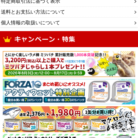
特定商取引法に基づく表示
送料とお支払い方法について
個人情報の取扱いについて