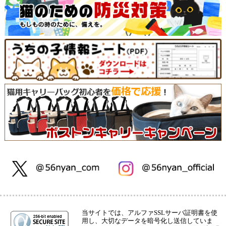
当サイトでは、アルファSSLサーバ証明書を使
用し、大切なデータを暗号化し送信していま