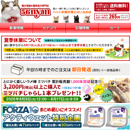
新着情報
カテゴリ
店舗情報
カート