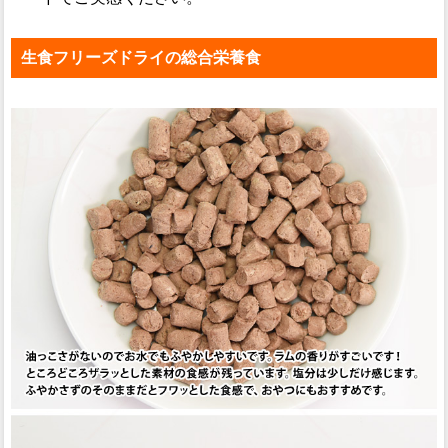
生食フリーズドライの総合栄養食