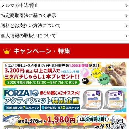
メルマガ申込/停止
特定商取引法に基づく表示
送料とお支払い方法について
個人情報の取扱いについて