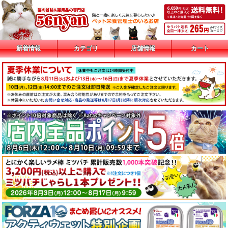
新着情報
カテゴリ
店舗情報
カート