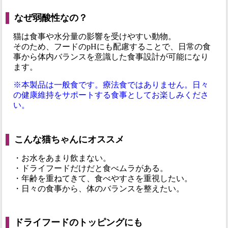
なぜ弱酸性なの？
猫は食事や水分量の影響を受けやすい動物。
そのため、フードのpHにも配慮することで、日常の食
事から体内バランスを意識した食事設計が可能になり
ます。
※本製品は一般食です。療法食ではありません。日々
の健康維持をサポートする食事としてお楽しみくださ
い。
こんな猫ちゃんにオススメ
・お水をあまり飲まない。
・ドライフードだけだと食べムラがある。
・年齢を重ねてきて、食べやすさを重視したい。
・日々の食事から、体のバランスを整えたい。
ドライフードのトッピングにも