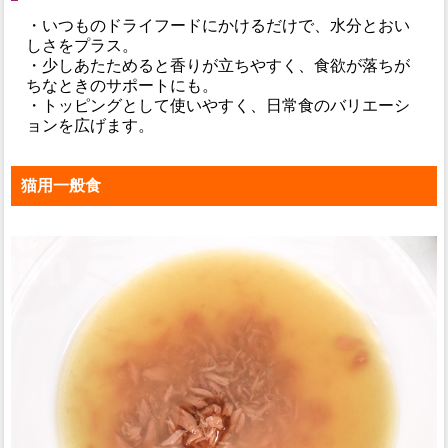
・いつものドライフードにかけるだけで、水分とおい
しさをプラス。
・少しあたためると香りが立ちやすく、食欲が落ちが
ちなときのサポートにも。
・トッピングとして使いやすく、日常食のバリエーシ
ョンを広げます。
猫用一般食