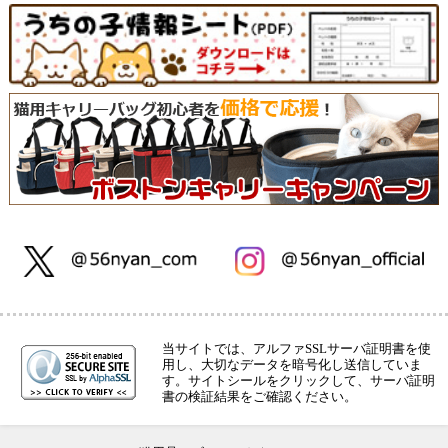
当サイトでは、アルファSSLサーバ証明書を使
用し、大切なデータを暗号化し送信していま
す。サイトシールをクリックして、サーバ証明
書の検証結果をご確認ください。