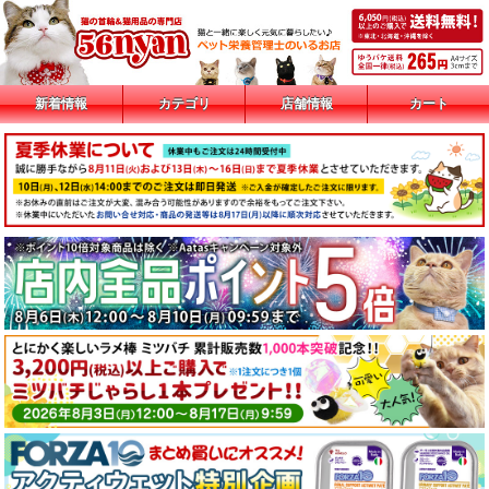
新着情報
カテゴリ
店舗情報
カート