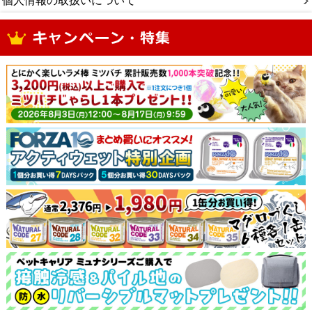
個人情報の取扱いについて