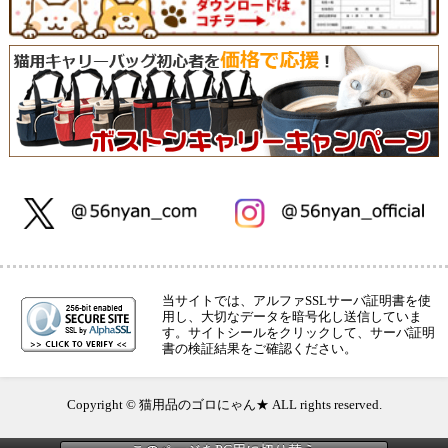
当サイトでは、アルファSSLサーバ証明書を使
用し、大切なデータを暗号化し送信していま
す。サイトシールをクリックして、サーバ証明
書の検証結果をご確認ください。
Copyright © 猫用品のゴロにゃん★ ALL rights reserved.