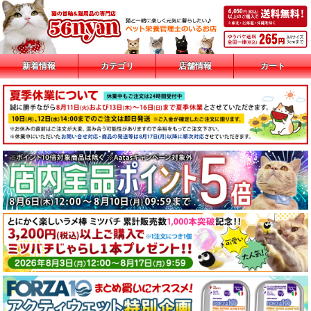
新着情報
カテゴリ
店舗情報
カート