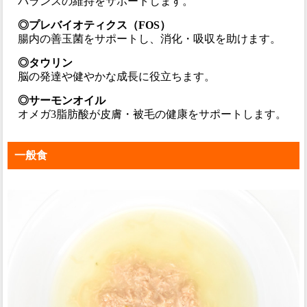
バランスの維持をサポートします。
◎プレバイオティクス（FOS）
腸内の善玉菌をサポートし、消化・吸収を助けます。
◎タウリン
脳の発達や健やかな成長に役立ちます。
◎サーモンオイル
オメガ3脂肪酸が皮膚・被毛の健康をサポートします。
一般食