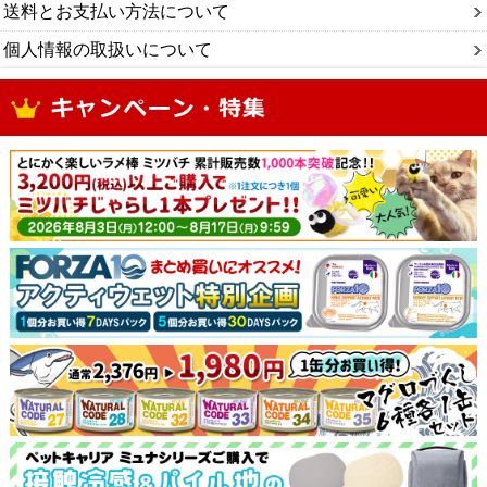
送料とお支払い方法について
個人情報の取扱いについて