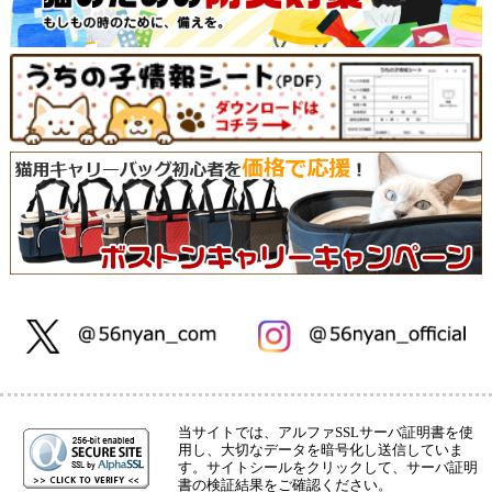
当サイトでは、アルファSSLサーバ証明書を使
用し、大切なデータを暗号化し送信していま
す。サイトシールをクリックして、サーバ証明
書の検証結果をご確認ください。