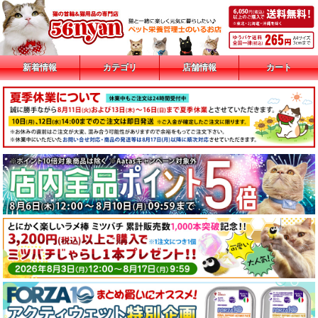
新着情報
カテゴリ
店舗情報
カート