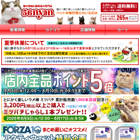
新着情報
カテゴリ
店舗情報
カート