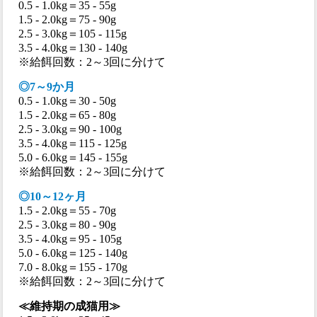
0.5 - 1.0kg＝35 - 55g
1.5 - 2.0kg＝75 - 90g
2.5 - 3.0kg＝105 - 115g
3.5 - 4.0kg＝130 - 140g
※給餌回数：2～3回に分けて
◎7～9か月
0.5 - 1.0kg＝30 - 50g
1.5 - 2.0kg＝65 - 80g
2.5 - 3.0kg＝90 - 100g
3.5 - 4.0kg＝115 - 125g
5.0 - 6.0kg＝145 - 155g
※給餌回数：2～3回に分けて
◎10～12ヶ月
1.5 - 2.0kg＝55 - 70g
2.5 - 3.0kg＝80 - 90g
3.5 - 4.0kg＝95 - 105g
5.0 - 6.0kg＝125 - 140g
7.0 - 8.0kg＝155 - 170g
※給餌回数：2～3回に分けて
≪維持期の成猫用≫