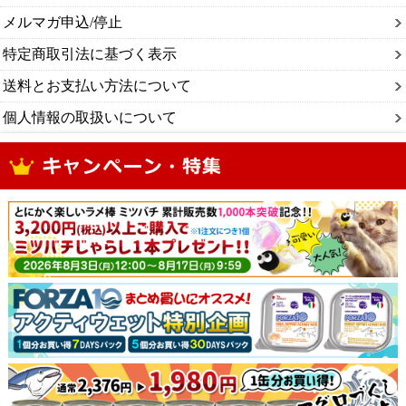
メルマガ申込/停止
特定商取引法に基づく表示
送料とお支払い方法について
個人情報の取扱いについて