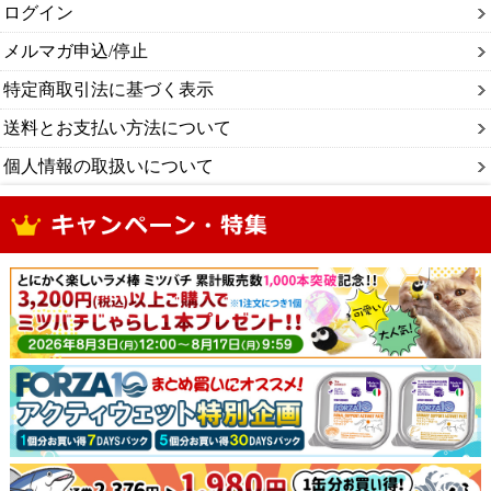
ログイン
メルマガ申込/停止
特定商取引法に基づく表示
送料とお支払い方法について
個人情報の取扱いについて