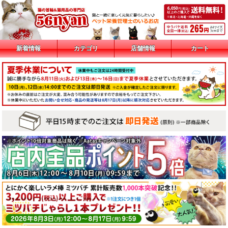
新着情報
カテゴリ
店舗情報
カート