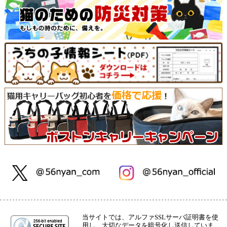
当サイトでは、アルファSSLサーバ証明書を使
用し、大切なデータを暗号化し送信していま