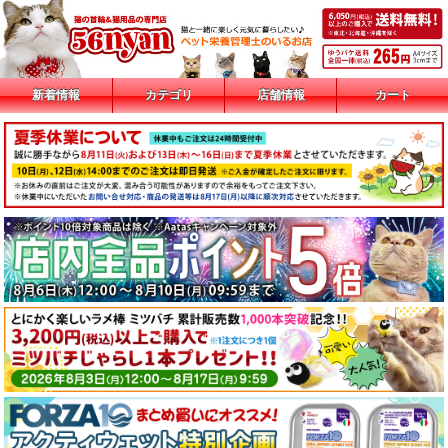
新着情報
カテゴリ
店舗情報
カート