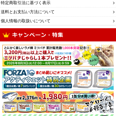
特定商取引法に基づく表示
送料とお支払い方法について
個人情報の取扱いについて