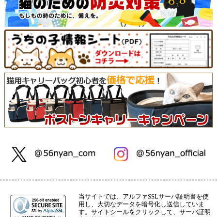
当サイトでは、アルファSSLサーバ証明書を使
用し、大切なデータを暗号化し送信していま
す。サイトシールをクリックして、サーバ証明