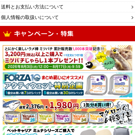
送料とお支払い方法について
個人情報の取扱いについて