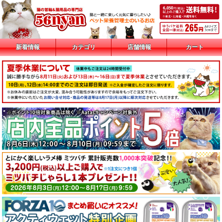
新着情報
カテゴリ
店舗情報
カート