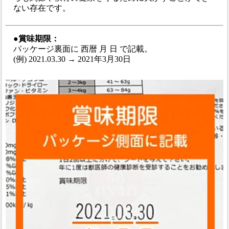
ない存在です。
●賞味期限：
パッケージ裏面に 西暦 月 日 で記載。
(例) 2021.03.30 → 2021年3月30日