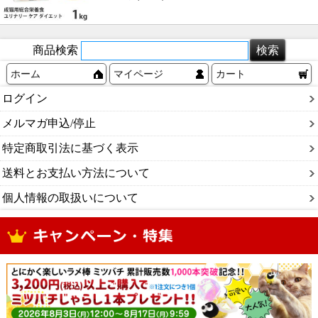
商品検索
ホーム
マイページ
カート
ログイン
メルマガ申込/停止
特定商取引法に基づく表示
送料とお支払い方法について
個人情報の取扱いについて