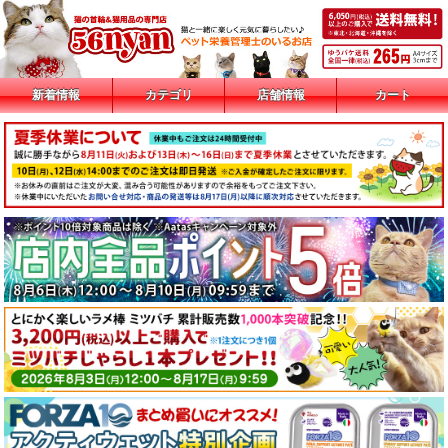
新着情報
カテゴリ
店舗情報
カート