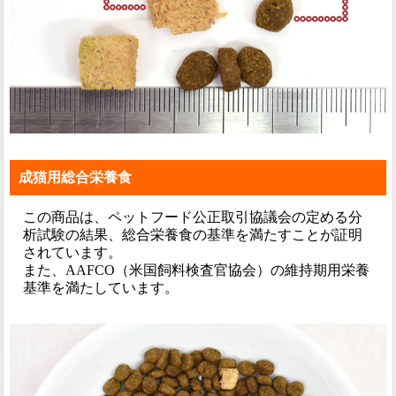
成猫用総合栄養食
この商品は、ペットフード公正取引協議会の定める分
析試験の結果、総合栄養食の基準を満たすことが証明
されています。
また、AAFCO（米国飼料検査官協会）の維持期用栄養
基準を満たしています。