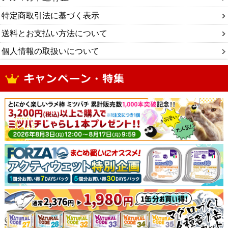
特定商取引法に基づく表示
送料とお支払い方法について
個人情報の取扱いについて