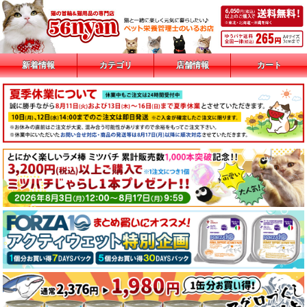
新着情報
カテゴリ
店舗情報
カート