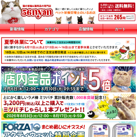
新着情報
カテゴリ
店舗情報
カート