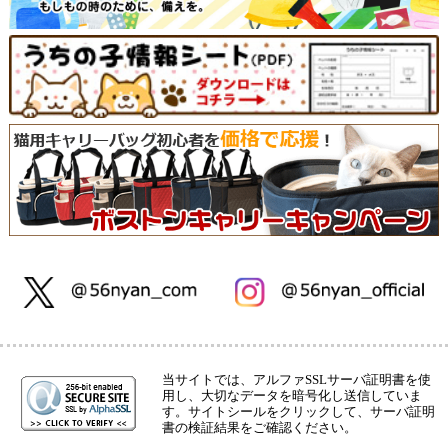
当サイトでは、アルファSSLサーバ証明書を使
用し、大切なデータを暗号化し送信していま
す。サイトシールをクリックして、サーバ証明
書の検証結果をご確認ください。