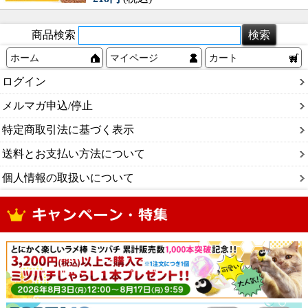
商品検索
ホーム
マイページ
カート
ログイン
メルマガ申込/停止
特定商取引法に基づく表示
送料とお支払い方法について
個人情報の取扱いについて