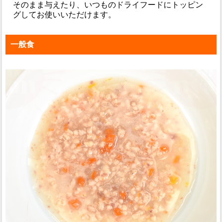
そのまま与えたり、いつものドライフードにトッピン
グしてお使いいただけます。
一般食