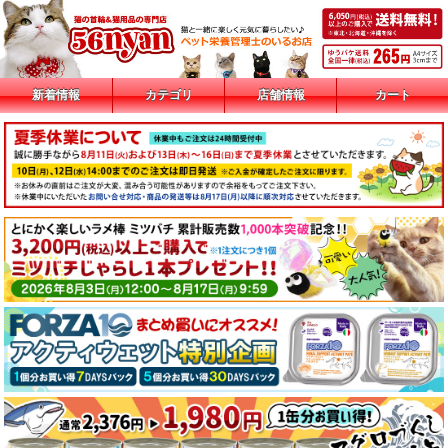
新着情報
カテゴリ
店舗情報
カート