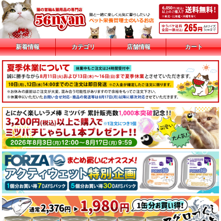
新着情報
カテゴリ
店舗情報
カート