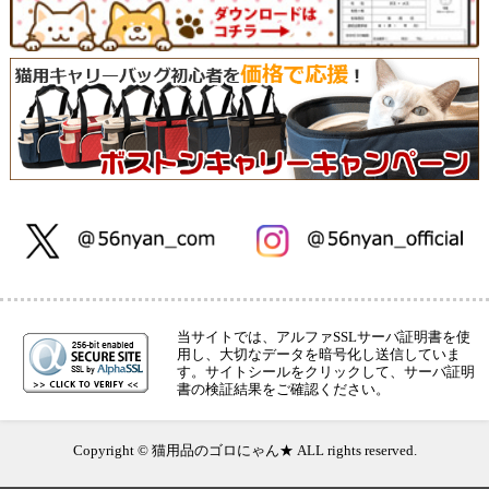
当サイトでは、アルファSSLサーバ証明書を使
用し、大切なデータを暗号化し送信していま
す。サイトシールをクリックして、サーバ証明
書の検証結果をご確認ください。
Copyright © 猫用品のゴロにゃん★ ALL rights reserved.