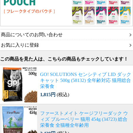
商品についてのお問い合わせ
お気に入りに登録
この商品を見た人は、こちらの商品もチェックしています！
GO! SOLUTIONS センシティブ LID ダック
キャット 500g (58132) 全年齢対応 猫用総合
栄養食
1,815円
(税込)
ファーストメイト ケージフリーダック ウ
ィズ ブルーベリー 猫用 454g (34723) 総合
栄養食 全猫種全年齢用