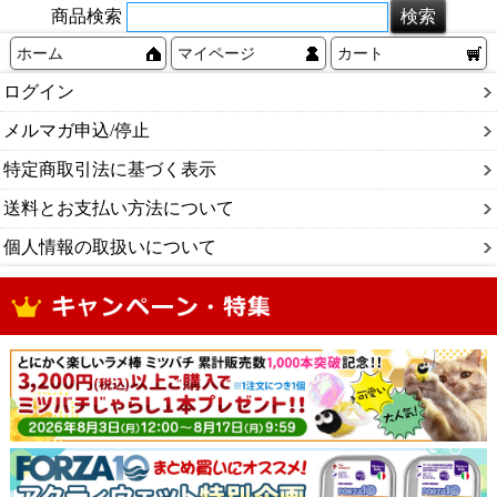
商品検索
ホーム
マイページ
カート
ログイン
メルマガ申込/停止
特定商取引法に基づく表示
送料とお支払い方法について
個人情報の取扱いについて