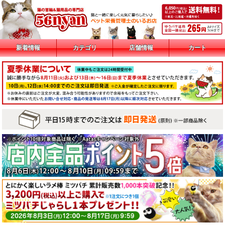
新着情報
カテゴリ
店舗情報
カート