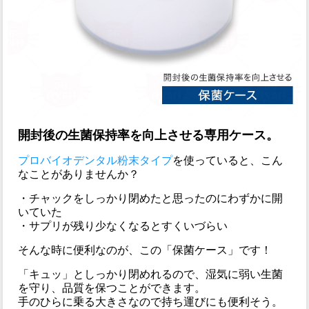
開封後の生菌保持率を向上させる専用ケース。
プロバイオデンタル粉末タイプ
を使っていると、こん
なことがありませんか？
・チャックをしっかり閉めたと思ったのにわずかに開
いていた
・サプリが残り少なくなるとすくいづらい
そんな時に便利なのが、この「保菌ケース」です！
「キュッ」としっかり閉めれるので、湿気に弱い生菌
を守り、品質を保つことができます。
手のひらに乗る大きさなので持ち運びにも便利そう。