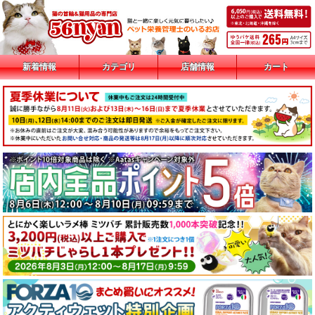
新着情報
カテゴリ
店舗情報
カート