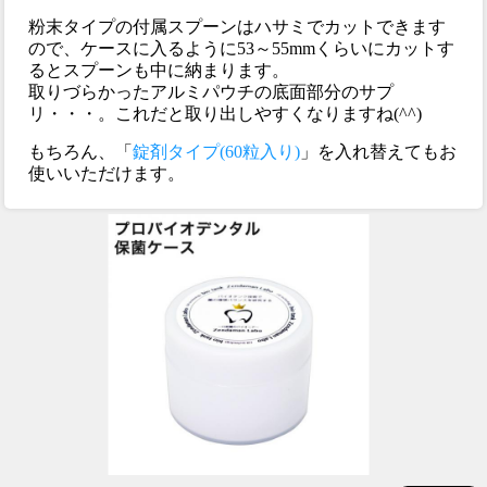
粉末タイプの付属スプーンはハサミでカットできます
ので、ケースに入るように53～55mmくらいにカットす
るとスプーンも中に納まります。
取りづらかったアルミパウチの底面部分のサプ
リ・・・。これだと取り出しやすくなりますね(^^)
もちろん、「
錠剤タイプ(60粒入り)
」を入れ替えてもお
使いいただけます。