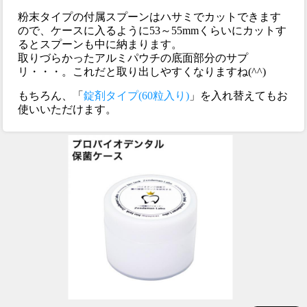
粉末タイプの付属スプーンはハサミでカットできます
ので、ケースに入るように53～55mmくらいにカットす
るとスプーンも中に納まります。
取りづらかったアルミパウチの底面部分のサプ
リ・・・。これだと取り出しやすくなりますね(^^)
もちろん、「
錠剤タイプ(60粒入り)
」を入れ替えてもお
使いいただけます。