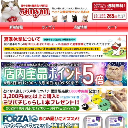
新着情報
カテゴリ
店舗情報
カート