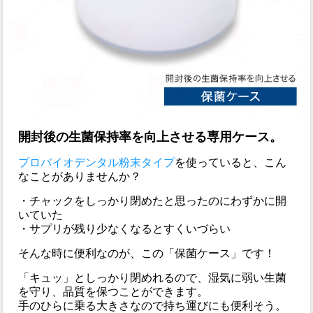
開封後の生菌保持率を向上させる専用ケース。
プロバイオデンタル粉末タイプ
を使っていると、こん
なことがありませんか？
・チャックをしっかり閉めたと思ったのにわずかに開
いていた
・サプリが残り少なくなるとすくいづらい
そんな時に便利なのが、この「保菌ケース」です！
「キュッ」としっかり閉めれるので、湿気に弱い生菌
を守り、品質を保つことができます。
手のひらに乗る大きさなので持ち運びにも便利そう。