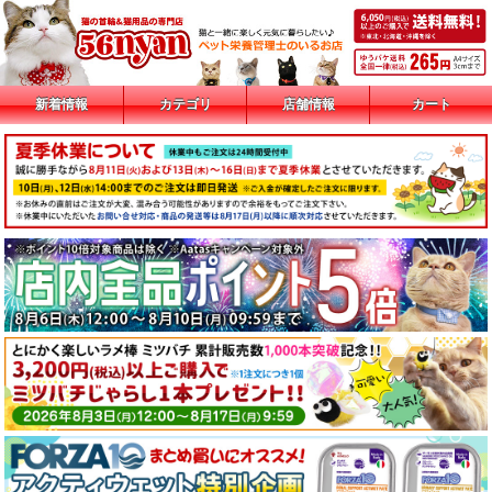
新着情報
カテゴリ
店舗情報
カート