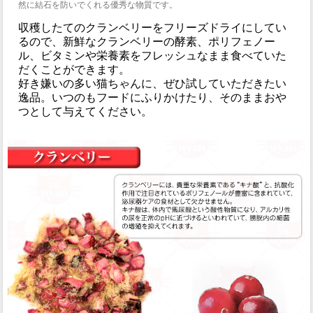
然に結石を防いでくれる優秀な物質です。
収穫したてのクランベリーをフリーズドライにしてい
るので、新鮮なクランベリーの酵素、ポリフェノー
ル、ビタミンや栄養素をフレッシュなまま食べていた
だくことができます。
好き嫌いの多い猫ちゃんに、ぜひ試していただきたい
逸品。いつのもフードにふりかけたり、そのままおや
つとして与えてください。