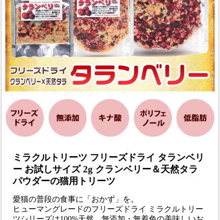
ミラクルトリーツ フリーズドライ タランベリ
ー お試しサイズ 2g クランベリー＆天然タラ
パウダーの猫用トリーツ
愛猫の普段の食事に「おかず」を。
ヒューマングレードのフリーズドライ ミラクルトリー
ツシリーズは100%天然、無添加・無着色の美味しいお