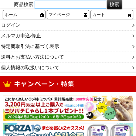
商品検索
ホーム
マイページ
カート
ログイン
メルマガ申込/停止
特定商取引法に基づく表示
送料とお支払い方法について
個人情報の取扱いについて