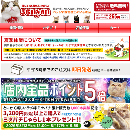
新着情報
カテゴリ
店舗情報
カート