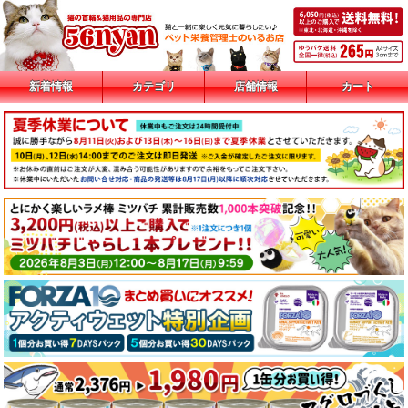
新着情報
カテゴリ
店舗情報
カート