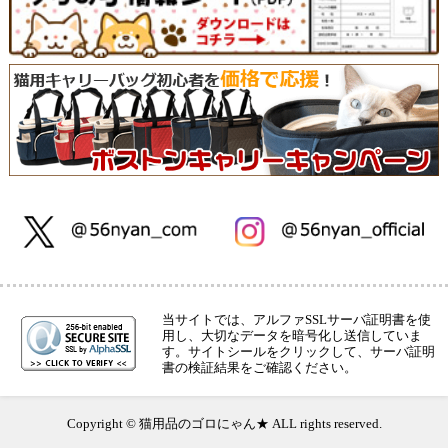
当サイトでは、アルファSSLサーバ証明書を使
用し、大切なデータを暗号化し送信していま
す。サイトシールをクリックして、サーバ証明
書の検証結果をご確認ください。
Copyright © 猫用品のゴロにゃん★ ALL rights reserved.