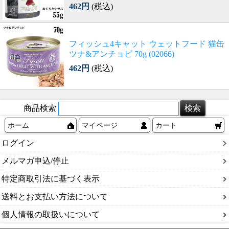
462円
(税込)
フィッシュ4キャット ウェットフード 猫缶
ツナ&アンチョビ 70g (02066)
462円
(税込)
商品検索
ホーム
マイページ
カート
ログイン
メルマガ申込/停止
特定商取引法に基づく表示
送料とお支払い方法について
個人情報の取扱いについて