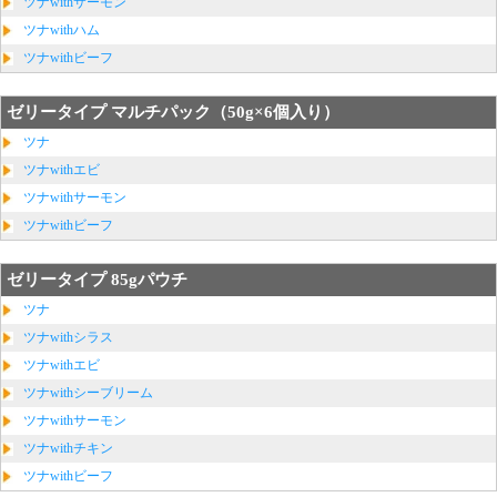
ツナwithサーモン
ツナwithハム
ツナwithビーフ
ゼリータイプ マルチパック（50g×6個入り）
ツナ
ツナwithエビ
ツナwithサーモン
ツナwithビーフ
ゼリータイプ 85gパウチ
ツナ
ツナwithシラス
ツナwithエビ
ツナwithシーブリーム
ツナwithサーモン
ツナwithチキン
ツナwithビーフ