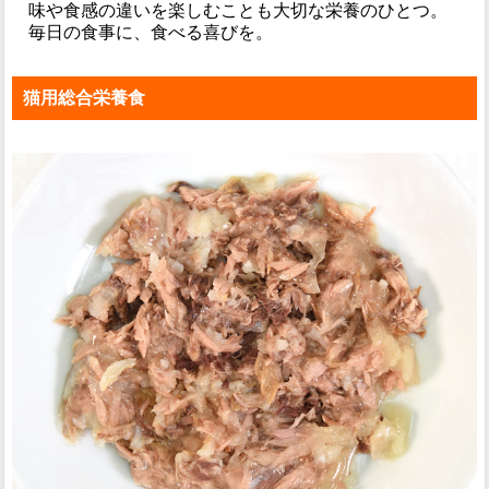
味や食感の違いを楽しむことも大切な栄養のひとつ。
毎日の食事に、食べる喜びを。
猫用総合栄養食