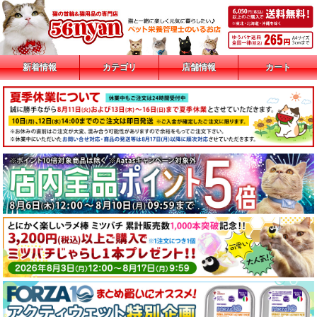
新着情報
カテゴリ
店舗情報
カート