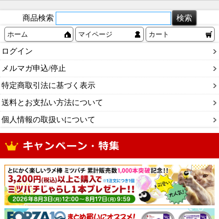
商品検索
ホーム
マイページ
カート
ログイン
メルマガ申込/停止
特定商取引法に基づく表示
送料とお支払い方法について
個人情報の取扱いについて