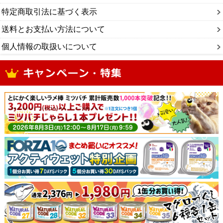
特定商取引法に基づく表示
送料とお支払い方法について
個人情報の取扱いについて