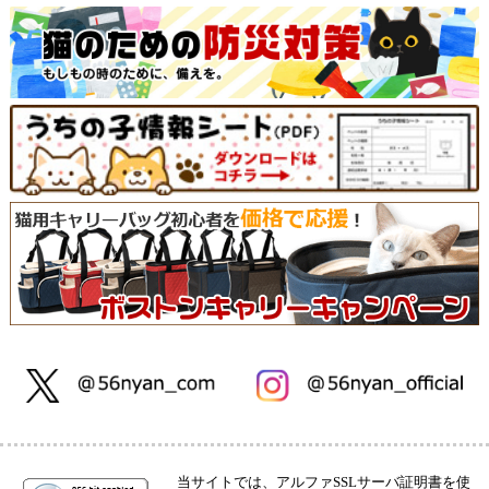
当サイトでは、アルファSSLサーバ証明書を使