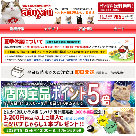
新着情報
カテゴリ
店舗情報
カート