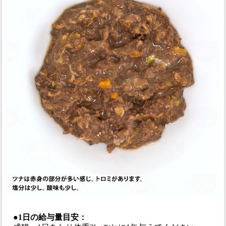
●1日の給与量目安：