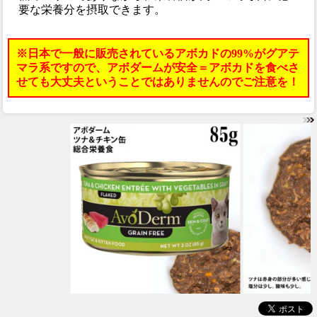
要な栄養分を摂取できます。
※日本で一般に販売されているアボカドの99%がグアテ
マラ系ですので、アボダームが安全＝アボカドを食べさ
せても大丈夫ということではありませんのでご注意を！