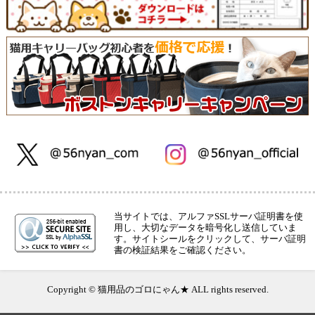
当サイトでは、アルファSSLサーバ証明書を使
用し、大切なデータを暗号化し送信していま
す。サイトシールをクリックして、サーバ証明
書の検証結果をご確認ください。
Copyright © 猫用品のゴロにゃん★ ALL rights reserved.