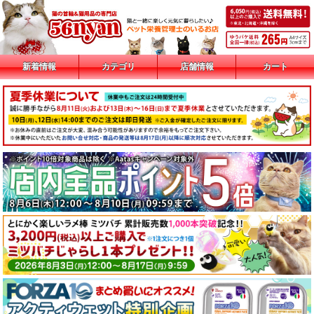
新着情報
カテゴリ
店舗情報
カート