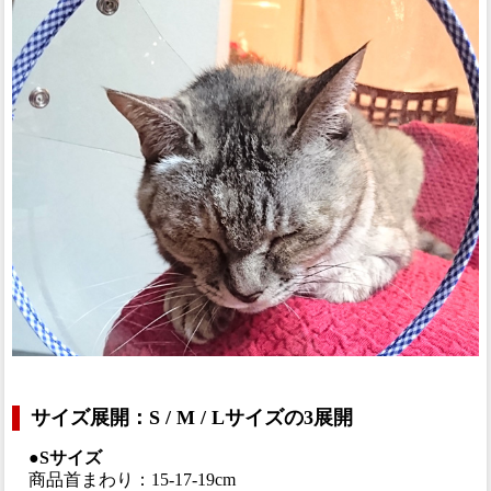
サイズ展開：S / M / Lサイズの3展開
●Sサイズ
商品首まわり：15-17-19cm