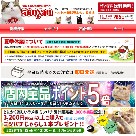
新着情報
カテゴリ
店舗情報
カート