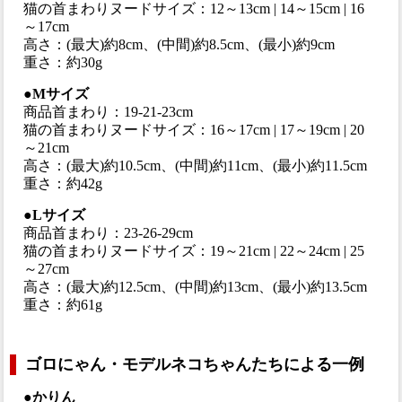
猫の首まわりヌードサイズ：12～13cm | 14～15cm | 16
～17cm
高さ：(最大)約8cm、(中間)約8.5cm、(最小)約9cm
重さ：約30g
●Mサイズ
商品首まわり：19-21-23cm
猫の首まわりヌードサイズ：16～17cm | 17～19cm | 20
～21cm
高さ：(最大)約10.5cm、(中間)約11cm、(最小)約11.5cm
重さ：約42g
●Lサイズ
商品首まわり：23-26-29cm
猫の首まわりヌードサイズ：19～21cm | 22～24cm | 25
～27cm
高さ：(最大)約12.5cm、(中間)約13cm、(最小)約13.5cm
重さ：約61g
ゴロにゃん・モデルネコちゃんたちによる一例
●かりん