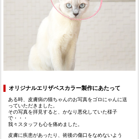
オリジナルエリザベスカラー製作にあたって
ある時、皮膚病の猫ちゃんのお写真をゴロにゃんに送
っていただきました。
その写真を拝見すると、かなり悪化していた様子
で・・・
我々スタッフも心を痛めました。
皮膚に疾患があったり、術後の傷口をなめないよう