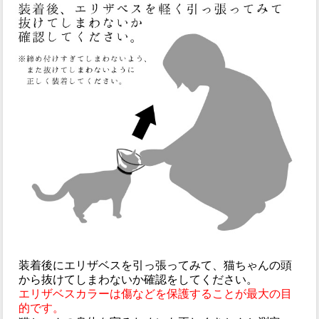
装着後にエリザベスを引っ張ってみて、猫ちゃんの頭
から抜けてしまわないか確認をしてください。
エリザベスカラーは傷などを保護することが最大の目
的です。