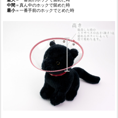
中間
＝真ん中のホックで留めた時
最小
＝一番手前のホックでとめた時