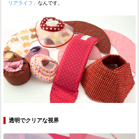
リアライフ」
なんです。
透明でクリアな視界