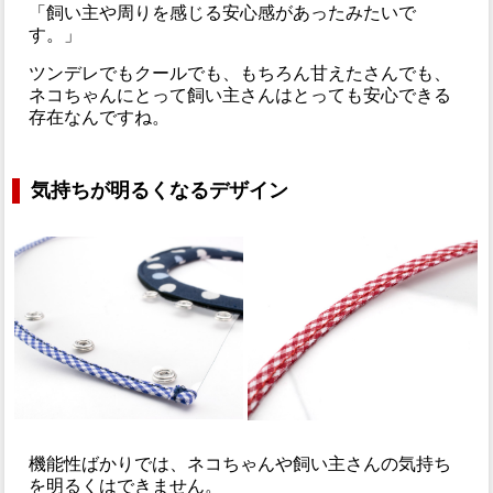
「飼い主や周りを感じる安心感があったみたいで
す。」
ツンデレでもクールでも、もちろん甘えたさんでも、
ネコちゃんにとって飼い主さんはとっても安心できる
存在なんですね。
気持ちが明るくなるデザイン
機能性ばかりでは、ネコちゃんや飼い主さんの気持ち
を明るくはできません。