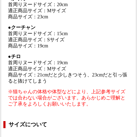
首周りヌードサイズ：20cm
適正商品サイズ：Mサイズ
商品サイズ：23cm
●クーチャン
首周りヌードサイズ：15cm
適正商品サイズ：Sサイズ
商品サイズ：19cm
●チロ
首周りヌードサイズ：19cm
適正商品サイズ：Mサイズ
商品サイズ：21cmだと少しきつそう、23cmだと引っ張
ると抜けてしまう
※猫ちゃんの体格や体型などにより、上記参考サイズ
では合わない場合がございます。あらかじめご理解と
ご了承をよろしくお願いいたします。
サイズについて