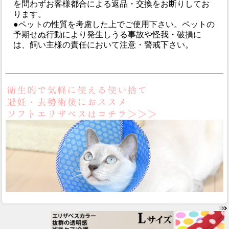
を問わずお客様都合による返品・交換をお断りしてお
ります。
●ペットの性質を考慮した上でご使用下さい。ペットの
予期せぬ行動により発生しうる事故や怪我・破損に
は、飼い主様の責任において注意・警戒下さい。