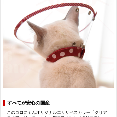
すべてが安心の国産
このゴロにゃんオリジナルエリザベスカラー「クリア