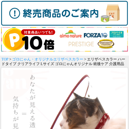
TOP
>
ゴロにゃん・オリジナルエリザベスカラー
> エリザベスカラー ハー
ドタイプ クリアライフ Lサイズ ゴロにゃんオリジナル 術後ケア 介護用品