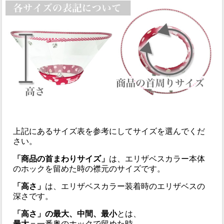
上記にあるサイズ表を参考にしてサイズを選んでくだ
さい。
「商品の首まわりサイズ」
は、エリザベスカラー本体
のホックを留めた時の襟元のサイズです。
「高さ」
は、エリザベスカラー装着時のエリザベスの
深さです。
「高さ」の最大、中間、最小
とは、
最大
＝一番奥のホックで留めた時