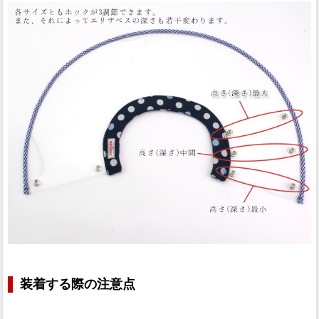
装着する際の注意点