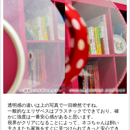
透明感の違いは上の写真で一目瞭然ですね。
一般的なエリザベスはプラスチックでできており、確
かに強度は一番安心感があると思います。
視界がクリアになることによって、ネコちゃんは飼い
主さまたち家族をすぐに見つけられてきっと安心でき