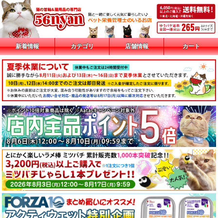
新着情報
カテゴリ
店舗情報
カート