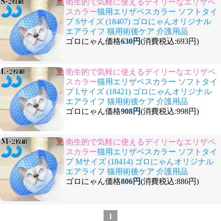
衛生的で気軽に使えるデイリーなエリザベ
スカラー
猫用エリザベスカラー ソフトタイ
プ Sサイズ (18407) ゴロにゃんオリジナル
エアライフ 猫用術後ケア 介護用品
ゴロにゃん価格
630円
(消費税込:693円)
衛生的で気軽に使えるデイリーなエリザベ
スカラー
猫用エリザベスカラー ソフトタイ
プ Lサイズ (18421) ゴロにゃんオリジナル
エアライフ 猫用術後ケア 介護用品
ゴロにゃん価格
908円
(消費税込:998円)
衛生的で気軽に使えるデイリーなエリザベ
スカラー
猫用エリザベスカラー ソフトタイ
プ Mサイズ (18414) ゴロにゃんオリジナル
エアライフ 猫用術後ケア 介護用品
ゴロにゃん価格
806円
(消費税込:886円)
1