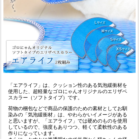
「エアライフ」は、クッション性のある気泡緩衝材を
使用した、超軽量なゴロにゃんオリジナルのエリザベ
スカラー（ソフトタイプ）です。
荷物の梱包などで商品の保護のための素材としてお馴
染みの「気泡緩衝材」は、やわらかいイメージがある
と思いますが、「エアライフ」では硬めのものを使用
しているので、強度もありつつ、軽くて柔軟性のある
作りになっています。