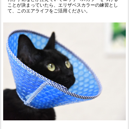
ことが決まっていたら、エリザベスカラーの練習とし
て、このエアライフをご活用ください。