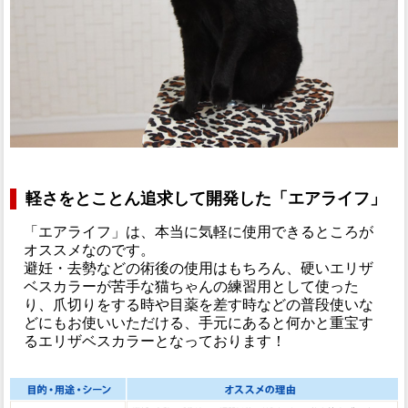
軽さをとことん追求して開発した「エアライフ」
「エアライフ」は、本当に気軽に使用できるところが
オススメなのです。
避妊・去勢などの術後の使用はもちろん、硬いエリザ
ベスカラーが苦手な猫ちゃんの練習用として使った
り、爪切りをする時や目薬を差す時などの普段使いな
どにもお使いいただける、手元にあると何かと重宝す
るエリザベスカラーとなっております！