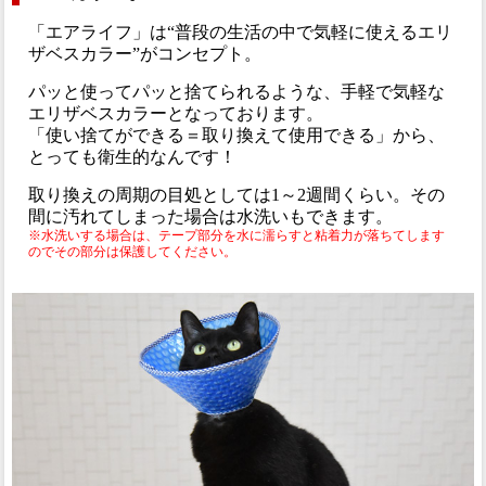
「エアライフ」は“普段の生活の中で気軽に使えるエリ
ザベスカラー”がコンセプト。
パッと使ってパッと捨てられるような、手軽で気軽な
エリザベスカラーとなっております。
「使い捨てができる＝取り換えて使用できる」から、
とっても衛生的なんです！
取り換えの周期の目処としては1～2週間くらい。その
間に汚れてしまった場合は水洗いもできます。
※水洗いする場合は、テープ部分を水に濡らすと粘着力が落ちてします
のでその部分は保護してください。