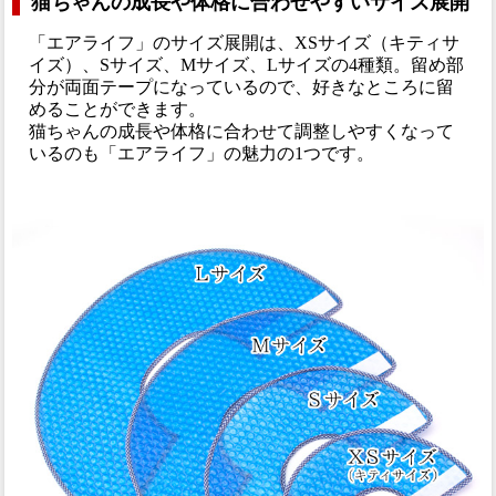
猫ちゃんの成長や体格に合わせやすいサイズ展開
「エアライフ」のサイズ展開は、XSサイズ（キティサ
イズ）、Sサイズ、Mサイズ、Lサイズの4種類。留め部
分が両面テープになっているので、好きなところに留
めることができます。
猫ちゃんの成長や体格に合わせて調整しやすくなって
いるのも「エアライフ」の魅力の1つです。