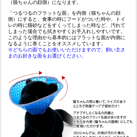
（猫ちゃんの顔側）になります。
「つるつるのフラットな面」を内側（猫ちゃんの顔
側）にすると、食事の時にフードがついた時や、トイ
レの時に猫砂などをすくってしまった時など、汚れて
しまった場合でも拭きやすくお手入れしやすいです。
このような理由から基本的にはフラットな面が内側に
なるように巻くことをオススメしています。
※どちらの面でもお使いいただけますので、飼い主さ
まのお好きな面をお選びください。