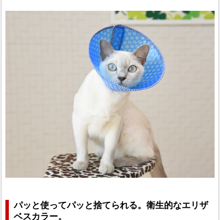
パッと使ってパッと捨てられる。衛生的なエリザ
ベスカラー。