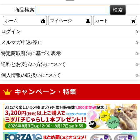
商品検索
ホーム
マイページ
カート
ログイン
メルマガ申込/停止
特定商取引法に基づく表示
送料とお支払い方法について
個人情報の取扱いについて