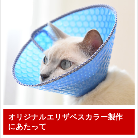
オリジナルエリザベスカラー製作
にあたって