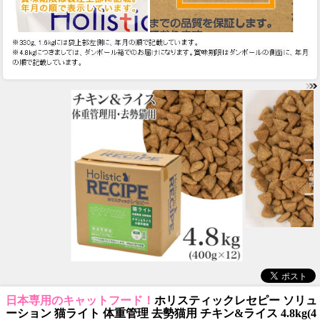
日本専用のキャットフード！
ホリスティックレセピー ソリュ
ーション 猫ライト 体重管理 去勢猫用 チキン&ライス 4.8kg(4