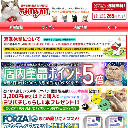
新着情報
カテゴリ
店舗情報
カート