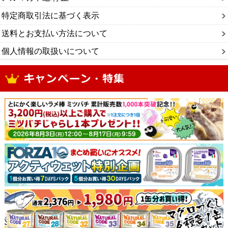
特定商取引法に基づく表示
送料とお支払い方法について
個人情報の取扱いについて