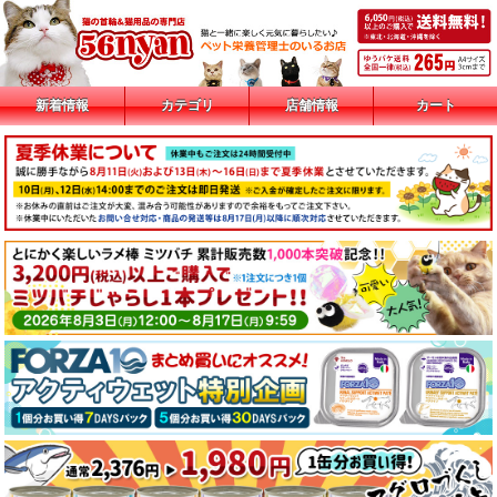
新着情報
カテゴリ
店舗情報
カート