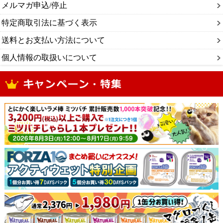
メルマガ申込/停止
特定商取引法に基づく表示
送料とお支払い方法について
個人情報の取扱いについて