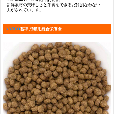
新鮮素材の美味しさと栄養をできるだけ損なわない工
夫がされています。
AAFCO
基準 成猫用総合栄養食