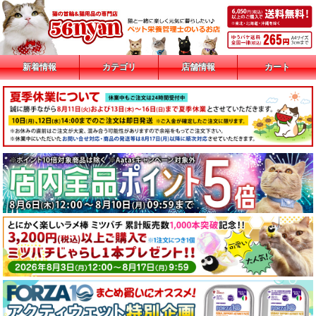
新着情報
カテゴリ
店舗情報
カート