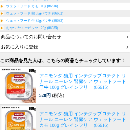
ウェットフード カモ 100g (86616)
ウェットフード 鶏 85gパウチ (86632)
ウェットフード 牛 85gパウチ (86633)
おやつ ヤミービッツ 120g (86935)
商品についてのお問い合わせ
お気に入りに登録
この商品を見た人は、こちらの商品もチェックしています！
アニモンダ 猫用 インテグラプロテクト リ
ナール ニーレン 腎臓ケア ウェットフード
仔牛 100g グレインフリー (86615)
528円
(税込)
アニモンダ 猫用 インテグラプロテクト リ
ナール ニーレン 腎臓ケア ウェットフード
カモ 100g グレインフリー (86616)