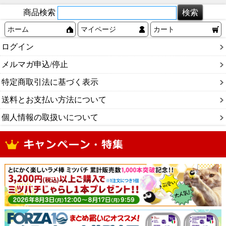
商品検索
ホーム
マイページ
カート
ログイン
メルマガ申込/停止
特定商取引法に基づく表示
送料とお支払い方法について
個人情報の取扱いについて