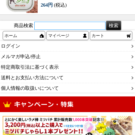
264円
(税込)
商品検索
ホーム
マイページ
カート
ログイン
メルマガ申込/停止
特定商取引法に基づく表示
送料とお支払い方法について
個人情報の取扱いについて