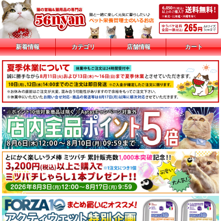
新着情報
カテゴリ
店舗情報
カート