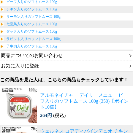
ビーフ入りのソフトムース 100g
チキン入りのソフトムース 100g
サーモン入りのソフトムース 100g
七面鳥入りのソフトムース 100g
ダック入りのソフトムース 100g
ラビット入りのソフトムース 100g
子牛肉入りのソフトムース 100g
商品についてのお問い合わせ
お気に入りに登録
この商品を見た人は、こちらの商品もチェックしています！
アルモネイチャー デイリーメニュー ビー
フ入りのソフトムース 100g (350)【ポイン
ト10倍】
264円
(税込)
ウェルネス コアディバインデュオ チキン