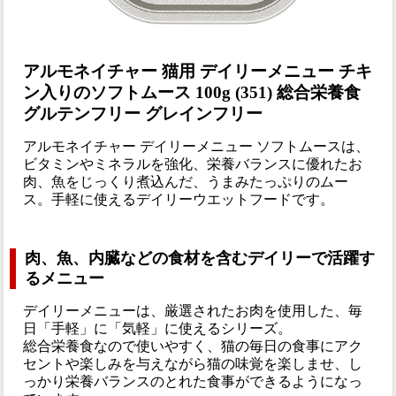
アルモネイチャー 猫用 デイリーメニュー チキ
ン入りのソフトムース 100g (351) 総合栄養食
グルテンフリー グレインフリー
アルモネイチャー デイリーメニュー ソフトムースは、
ビタミンやミネラルを強化、栄養バランスに優れたお
肉、魚をじっくり煮込んだ、うまみたっぷりのムー
ス。手軽に使えるデイリーウエットフードです。
肉、魚、内臓などの食材を含むデイリーで活躍す
るメニュー
デイリーメニューは、厳選されたお肉を使用した、毎
日「手軽」に「気軽」に使えるシリーズ。
総合栄養食なので使いやすく、猫の毎日の食事にアク
セントや楽しみを与えながら猫の味覚を楽しませ、し
っかり栄養バランスのとれた食事ができるようになっ