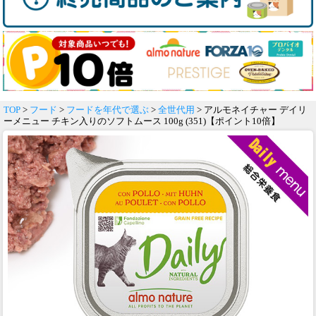
TOP
>
フード
>
フードを年代で選ぶ
>
全世代用
> アルモネイチャー デイリ
ーメニュー チキン入りのソフトムース 100g (351)【ポイント10倍】