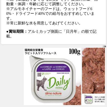
動量・体調・年齢に応じて調整してください。
※アルモネイチャーのフードは、ウェットフード6
0%・ドライフード40%での給与をおすすめしていま
す。
※常に新鮮な水を用意してあげてください。
●賞味期限：
アルミカップ側面に「日月年」の順で記
載。