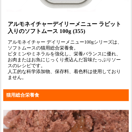
アルモネイチャーデイリーメニュー ラビット
入りのソフトムース 100g (355)
アルモネイチャー デイリーメニュー100gシリーズは、
ソフトムースの猫用総合栄養食。
ビタミンやミネラルを強化し、栄養バランスに優れ、
お肉またはお魚にじっくり煮込んだ旨味たっぷりソー
スのレシピです。
人工的な科学添加物、保存料、着色料は使用しており
ません。
猫用総合栄養食