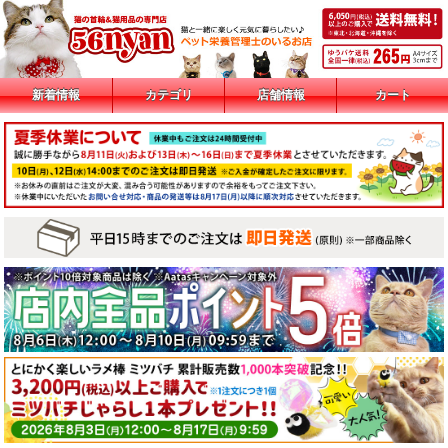
新着情報
カテゴリ
店舗情報
カート