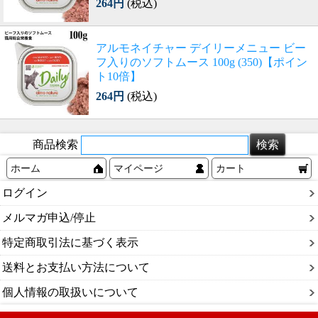
264円
(税込)
アルモネイチャー デイリーメニュー ビー
フ入りのソフトムース 100g (350)【ポイン
ト10倍】
264円
(税込)
商品検索
ホーム
マイページ
カート
ログイン
メルマガ申込/停止
特定商取引法に基づく表示
送料とお支払い方法について
個人情報の取扱いについて