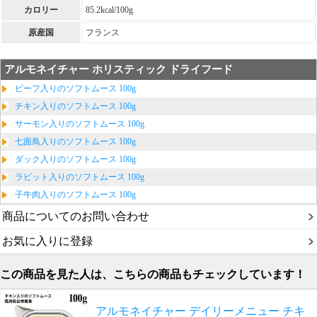
カロリー
85.2kcal/100g
原産国
フランス
アルモネイチャー ホリスティック ドライフード
ビーフ入りのソフトムース 100g
チキン入りのソフトムース 100g
サーモン入りのソフトムース 100g
七面鳥入りのソフトムース 100g
ダック入りのソフトムース 100g
ラビット入りのソフトムース 100g
子牛肉入りのソフトムース 100g
商品についてのお問い合わせ
お気に入りに登録
この商品を見た人は、こちらの商品もチェックしています！
アルモネイチャー デイリーメニュー チキ