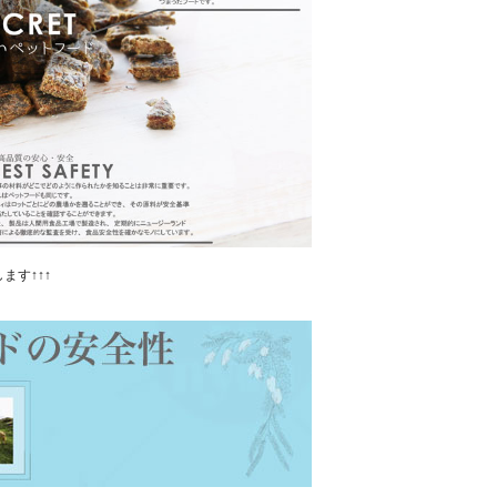
ます↑↑↑