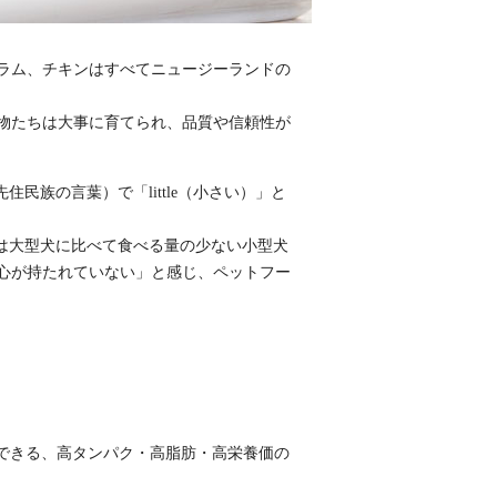
ラム、チキンはすべてニュージーランドの
物たちは大事に育てられ、品質や信頼性が
住民族の言葉）で「little（小さい）」と
では大型犬に比べて食べる量の少ない小型犬
心が持たれていない」と感じ、ペットフー
できる、高タンパク・高脂肪・高栄養価の