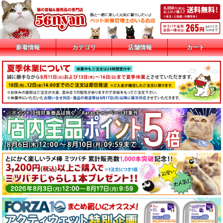
新着情報
カテゴリ
店舗情報
カート