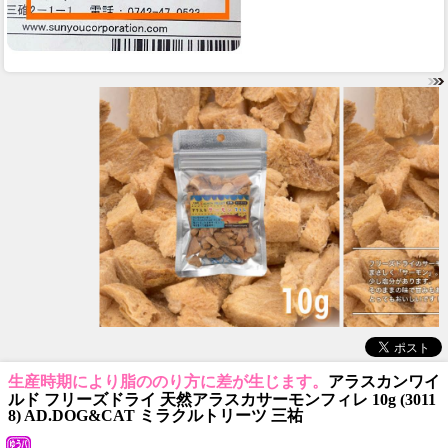
生産時期により脂ののり方に差が生じます。
アラスカンワイ
ルド フリーズドライ 天然アラスカサーモンフィレ 10g (3011
8) AD.DOG&CAT ミラクルトリーツ 三祐