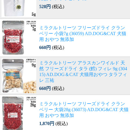
528円
(税込)
ミラクルトリーツ フリーズドライ クラン
ベリー 小袋7g (36059) AD.DOG&CAT 犬猫
用 おやつ 無添加
660円
(税込)
ミラクルトリーツ アラスカンワイルド 天
然 フリーズドライ タラ (鱈) フィレ 9g (304
15) AD.DOG＆CAT 犬猫用おやつ タラフィ
レ 三祐
660円
(税込)
ミラクルトリーツ フリーズドライ クラン
ベリー 大袋28g (36073) AD.DOG&CAT 犬猫
用 おやつ 無添加
1,870円
(税込)