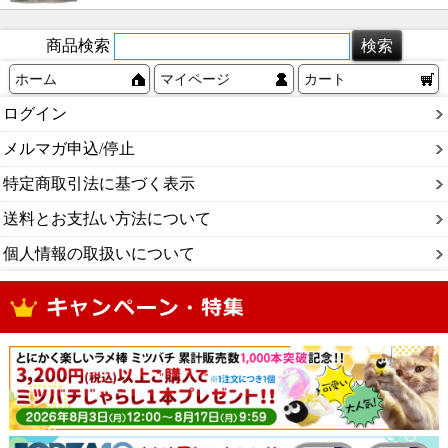
商品検索
ホーム
マイページ
カート
ログイン
メルマガ申込/停止
特定商取引法に基づく表示
送料とお支払い方法について
個人情報の取扱いについて