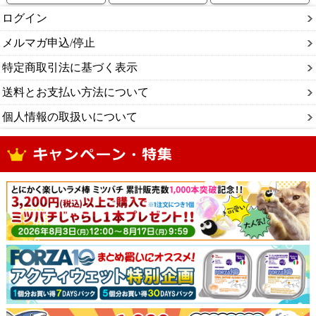
ログイン
メルマガ申込/停止
特定商取引法に基づく表示
送料とお支払い方法について
個人情報の取扱いについて