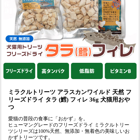
ミラクルトリーツ アラスカンワイルド 天然 フ
リーズドライ タラ (鱈) フィレ 36g 犬猫用おや
つ
愛猫の普段の食事に「おかず」を。
ヒューマングレードのフリーズドライ ミラクルトリー
ツシリーズは100%天然、無添加・無着色の美味しいお
かずトリーツです。