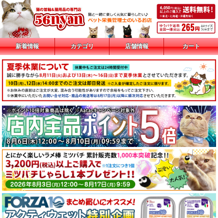
新着情報
カテゴリ
店舗情報
カート