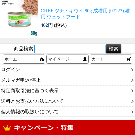
CHEF ツナ・キウイ 80g 成猫用 (07223) 猫
用 ウェットフード
462円
(税込)
商品検索
ホーム
マイページ
カート
ログイン
メルマガ申込/停止
特定商取引法に基づく表示
送料とお支払い方法について
個人情報の取扱いについて