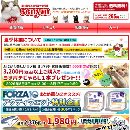
新着情報
カテゴリ
店舗情報
カート