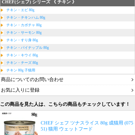
CHEF(シェフ) シリーズ 《 チキン 》
チキン・エビ 80g
チキン・チキンハム 80g
チキン・カボチャ 80g
チキン・サーモン 80g
チキン・すり身 80g
チキン・パイナップル 80g
チキン・キウイ 80g
チキン・チーズ 80g
チキン 80g 子猫用
商品についてのお問い合わせ
お気に入りに登録
この商品を見た人は、こちらの商品もチェックしています！
CHEF シェフ ツナスライス 80g 成猫用 (075
51) 猫用 ウェットフード